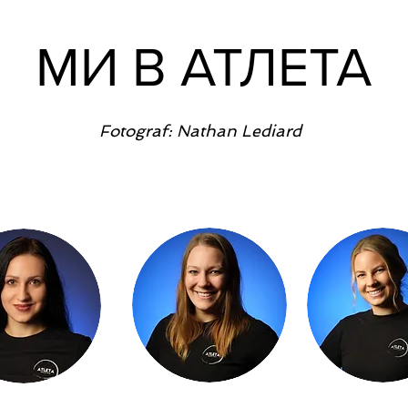
МИ В АТЛЕТА
Fotograf: Nathan Lediard