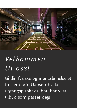
Velkommen
til oss!
Gi din fysiske og mentale helse et
fortjent løft. Uansett hvilket
utgangspunkt du har, har vi et
tilbud som passer deg!