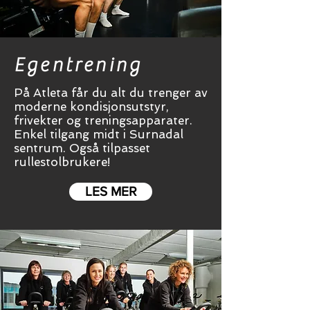
Egentrening
På Atleta får du alt du trenger av
moderne kondisjonsutstyr,
frivekter og treningsapparater.
Enkel tilgang midt i Surnadal
sentrum. Også tilpasset
rullestolbrukere!
LES MER