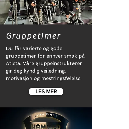
Gruppetimer
Du får varierte og gode
gruppetimer for enhver smak på
Atleta. Våre gruppeinstruktører
gir deg kyndig veiledning,
motivasjon og mestringsfølelse.
LES MER