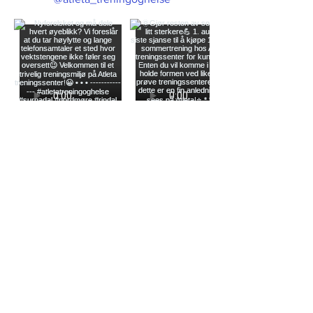
Load More