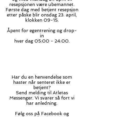
resepsjonen være ubemannet.
Første dag med betjent resepsjon
etter påske blir onsdag 23. april,
klokken 09-15.
Åpent for egentrening og drop-
in
hver dag 05:00 - 24
:00.
Har du en henvendelse som
haster når senteret ikke er
betjent?
Send melding til Atletas
Messenger. Vi svarer så fort vi
har anledning.
Følg oss på Facebook og