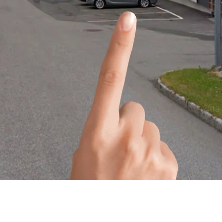
Åpningstider