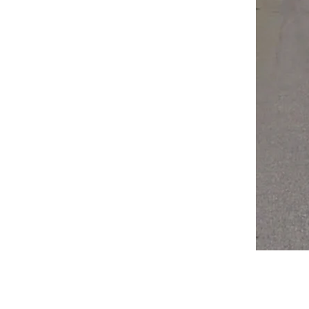
Kontakt oss