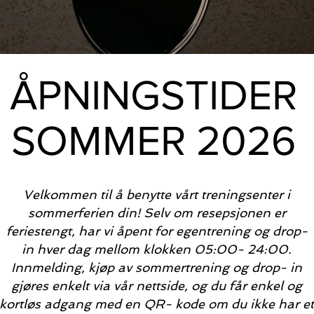
ÅPNINGSTIDER
SOMMER 2026
Velkommen til å benytte vårt treningsenter i
sommerferien din!
Selv om resepsjonen er
feriestengt, har vi åpent for egentrening og drop-
in hver dag mellom klokken 05:00- 24:00.
Innmelding, kjøp av sommertrening og drop- in
gjøres enkelt via vår nettside, og du får enkel og
kortløs adgang med en QR- kode om du ikke har et