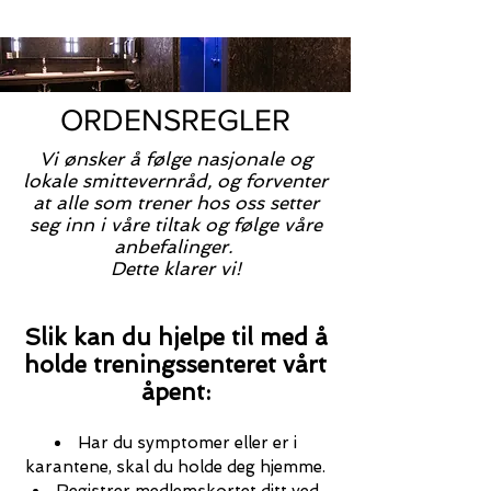
ORDENSREGLER
Vi ønsker å følge nasjonale og
lokale smittevernråd, og forventer
at alle som trener hos oss setter
seg inn i våre tiltak og følge våre
anbefalinger.
Dette klarer vi!
Slik kan du hjelpe til med å
holde treningssenteret vårt
åpent:
Har du symptomer eller er i
karantene, skal du holde deg hjemme.